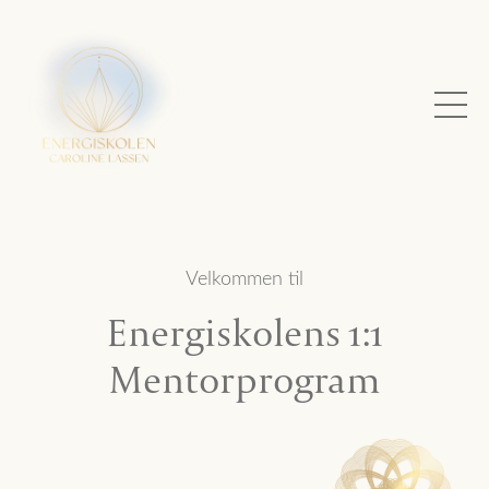
Velkommen til
Energiskolens 1:1
Mentorprogram