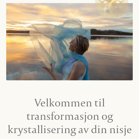
Velkommen til
transformasjon og
krystallisering av din nisje