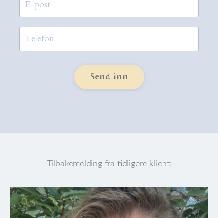
Send inn
Tilbakemelding fra tidligere klient: