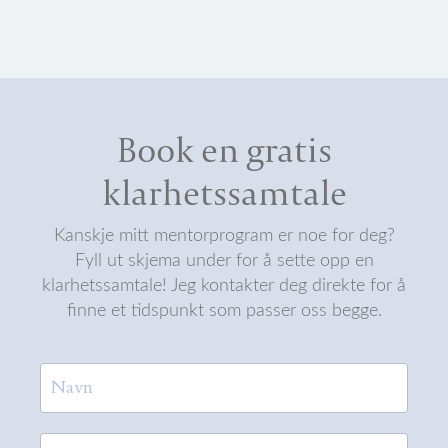
Book en gratis
klarhetssamtale
Kanskje mitt mentorprogram er noe for deg?
Fyll ut skjema under for å sette opp en
klarhetssamtale! Jeg kontakter deg direkte for å
finne et tidspunkt som passer oss begge.