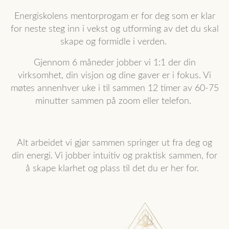
Energiskolens mentorprogam er for deg som er klar
for neste steg inn i vekst og utforming av det du skal
skape og formidle i verden.
Gjennom 6 måneder jobber vi 1:1 der din
virksomhet, din visjon og dine gaver er i fokus. Vi
møtes annenhver uke i til sammen 12 timer av 60-75
minutter sammen på zoom eller telefon.
Alt arbeidet vi gjør sammen springer ut fra deg og
din energi. Vi jobber intuitiv og praktisk sammen, for
å skape klarhet og plass til det du er her for.