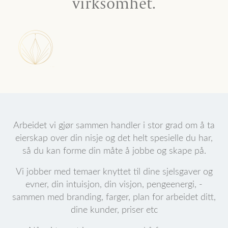
virksomhet.
Arbeidet vi gjør sammen handler i stor grad om å ta
eierskap over din nisje og det helt spesielle du har,
så du kan forme din måte å jobbe og skape på.
Vi jobber med temaer knyttet til dine sjelsgaver og
evner, din intuisjon, din visjon, pengeenergi, -
sammen med branding, farger, plan for arbeidet ditt,
dine kunder, priser etc