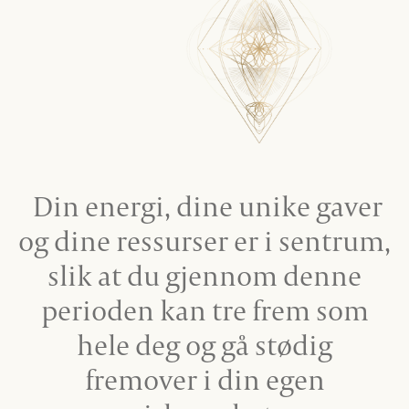
Din energi, dine unike gaver
og dine ressurser er i sentrum,
slik at du gjennom denne
perioden kan tre frem som
hele deg og gå stødig
fremover i din egen