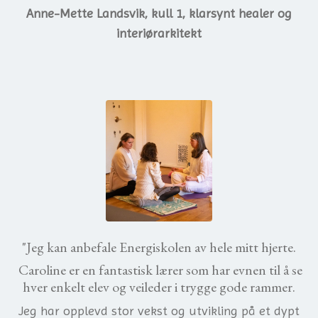
Anne-Mette Landsvik, kull 1, klarsynt healer og
interiørarkitekt
"Jeg kan anbefale Energiskolen av hele mitt hjerte.
Caroline er en fantastisk lærer som har evnen til å se
hver enkelt elev og veileder i trygge gode rammer.
Jeg har opplevd stor vekst og utvikling på et dypt