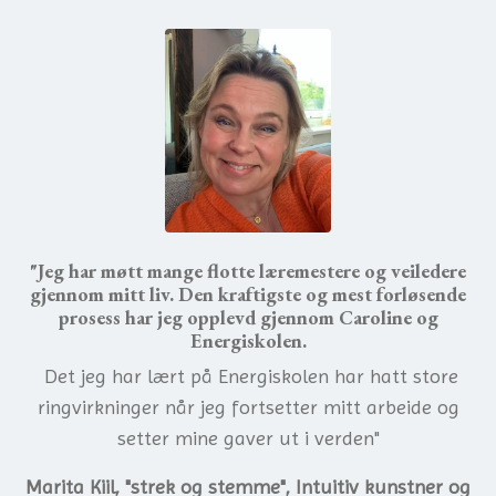
"Jeg har møtt mange flotte læremestere og veiledere
gjennom mitt liv. Den kraftigste og mest forløsende
prosess har jeg opplevd gjennom Caroline og
Energiskolen.
Det jeg har lært på Energiskolen har hatt store
ringvirkninger når jeg fortsetter mitt arbeide og
setter mine gaver ut i verden"
Marita Kiil, "strek og stemme", Intuitiv kunstner og