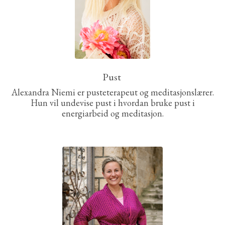
Pust
Alexandra Niemi er pusteterapeut og meditasjonslærer.
Hun vil undevise pust i hvordan bruke pust i
energiarbeid og meditasjon.