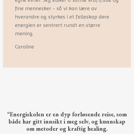
fine mennesker - så vi kan lære av
hverandre og styrkes i et felleskap dere
energien er sentrert rundt en større
mening.
Caroline
“Energiskolen er en dyp forløsende reise, som
både har gitt innsikt i meg selv, og kunnskap
om metoder og kraftig healing.