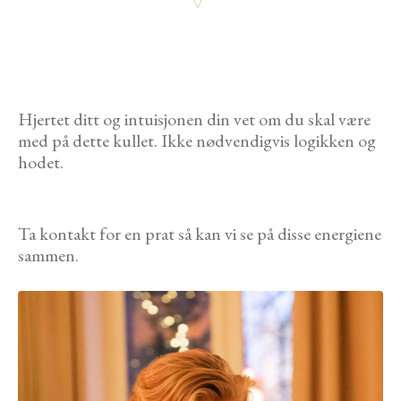
Hjertet ditt og intuisjonen din vet om du skal være
med på dette kullet. Ikke nødvendigvis logikken og
hodet.
Ta kontakt for en prat så kan vi se på disse energiene
sammen.