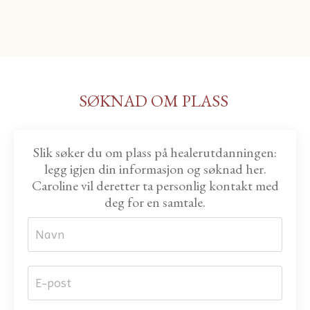
SØKNAD OM PLASS
Slik søker du om plass på healerutdanningen:
legg igjen din informasjon og søknad her.
Caroline vil deretter ta personlig kontakt med
deg for en samtale.