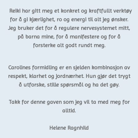
Reiki har gitt meg et konkret og kraftfullt verktøy
for å gi kjærlighet, ro og energi til alt jeg ønsker.
Jeg bruker det for å regulere nervesystemet mitt,
på barna mine, for å manifestere og for å
forsterke alt godt rundt meg.
Carolines formidling er en sjelden kombinasjon av
respekt, klarhet og jordnærhet. Hun gjør det trygt
å utforske, stille spørsmål og ha det gøy.
Takk for denne gaven som jeg vil ta med meg for
alltid.
Helene Ragnhild