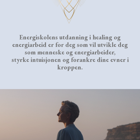
Energiskolens utdanning i healing og
energiarbeid er for deg som vil utvikle deg
som menneske og energiarbeider
,
styrke intuisjonen og forankre dine evner i
kroppen.