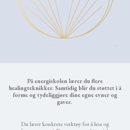
På energiskolen lærer du flere
healingteknikker. Samtidig blir du støttet i å
forme og tydeliggjøre dine egne evner og
gaver.
Du lærer konkrete verktøy for å lese og