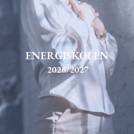
ENERGISKOLEN
2026/2027