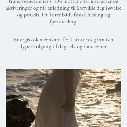
transformere energi
.
Du mottar også innvielser og
aktiveringer og får anledning til å utvikle deg i øvelse
og praksis. Du lærer både fysisk healing og
fjernhealing.
Energiskolen er skapt for å støtte deg inn i en
dypere tilgang til deg selv og dine evner.