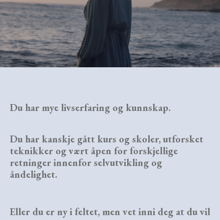
Du har mye livserfaring og kunnskap.
Du har kanskje gått kurs og skoler, utforsket
teknikker og vært åpen for forskjellige
retninger innenfor selvutvikling og
åndelighet.
Eller du er ny i feltet, men vet inni deg at du vil