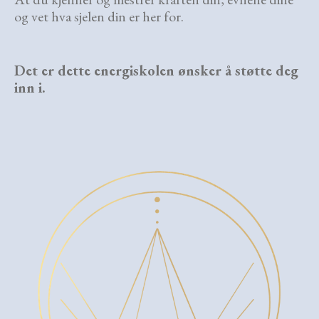
og vet hva sjelen din er her for.
Det er dette energiskolen ønsker å støtte deg
inn i.