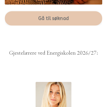
Gå til søknad
Gjestelærere ved Energiskolen 2026/27: