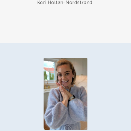
Kari Holten-Nordstrand