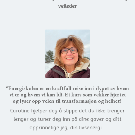
veileder
"Energiskolen er en kraftfull reise inn i dypet av hvem
vi er og hvem vi kan bli. Et kurs som vekker hjertet
og lyser opp veien til transformasjon og helhet!
Caroline hjelper deg å slippe det du ikke trenger
lenger og tuner deg inn på dine gaver og ditt
opprinnelige jeg, din livsenergi.